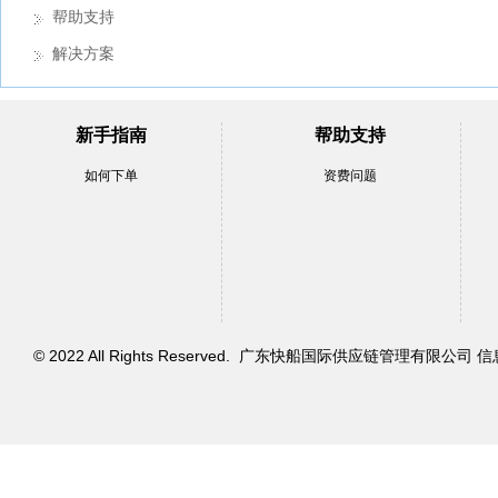
帮助支持
解决方案
新手指南
帮助支持
如何下单
资费问题
© 2022 All Rights Reserved. 广东快船国际供应链管理有限公